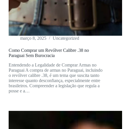
março 8, 2025
Uncategorized
Como Comprar um Revólver Calibre .38 no
Paraguai Sem Burocracia
Entendendo a Legalidade de Comprar Armas no
Paraguai A compra de armas no Paraguai, incluindo
o revólver calibre .38, é um tema que suscita tanto
interesse quanto desconfiança, especialmente entre
brasileiros. Compreender a legislação que regula a
posse e a…