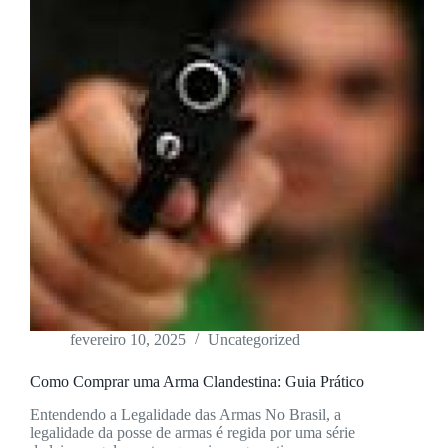
fevereiro 10, 2025
Uncategorized
Como Comprar uma Arma Clandestina: Guia Prático
Entendendo a Legalidade das Armas No Brasil, a
legalidade da posse de armas é regida por uma série