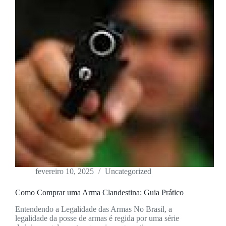
fevereiro 10, 2025
Uncategorized
Como Comprar uma Arma Clandestina: Guia Prático
Entendendo a Legalidade das Armas No Brasil, a
legalidade da posse de armas é regida por uma série