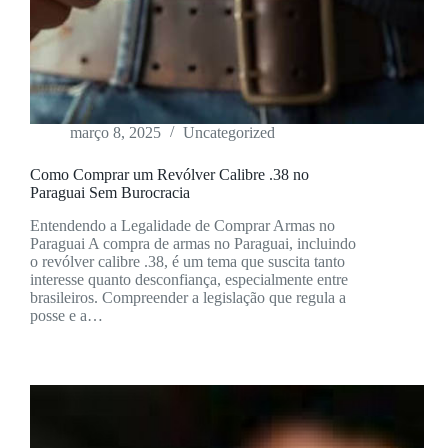
março 8, 2025
Uncategorized
Como Comprar um Revólver Calibre .38 no
Paraguai Sem Burocracia
Entendendo a Legalidade de Comprar Armas no
Paraguai A compra de armas no Paraguai, incluindo
o revólver calibre .38, é um tema que suscita tanto
interesse quanto desconfiança, especialmente entre
brasileiros. Compreender a legislação que regula a
posse e a…