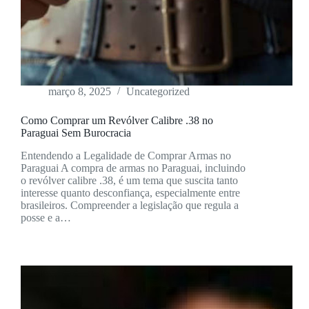
março 8, 2025
Uncategorized
Como Comprar um Revólver Calibre .38 no
Paraguai Sem Burocracia
Entendendo a Legalidade de Comprar Armas no
Paraguai A compra de armas no Paraguai, incluindo
o revólver calibre .38, é um tema que suscita tanto
interesse quanto desconfiança, especialmente entre
brasileiros. Compreender a legislação que regula a
posse e a…