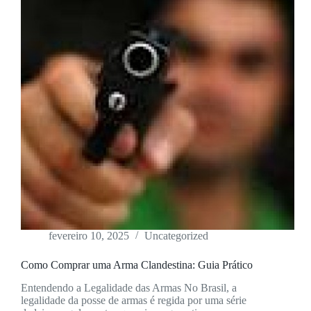
fevereiro 10, 2025
Uncategorized
Como Comprar uma Arma Clandestina: Guia Prático
Entendendo a Legalidade das Armas No Brasil, a
legalidade da posse de armas é regida por uma série