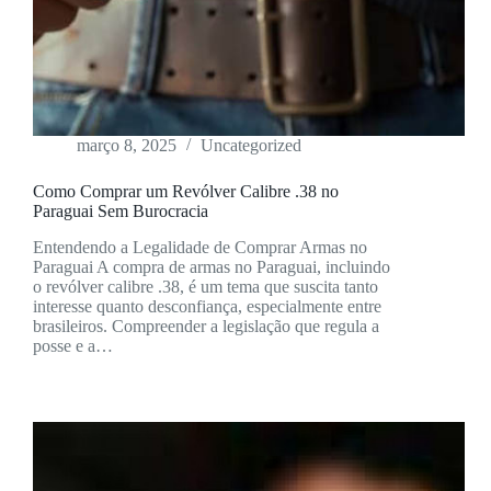
março 8, 2025
Uncategorized
Como Comprar um Revólver Calibre .38 no
Paraguai Sem Burocracia
Entendendo a Legalidade de Comprar Armas no
Paraguai A compra de armas no Paraguai, incluindo
o revólver calibre .38, é um tema que suscita tanto
interesse quanto desconfiança, especialmente entre
brasileiros. Compreender a legislação que regula a
posse e a…