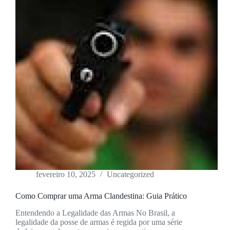
fevereiro 10, 2025
Uncategorized
Como Comprar uma Arma Clandestina: Guia Prático
Entendendo a Legalidade das Armas No Brasil, a
legalidade da posse de armas é regida por uma série