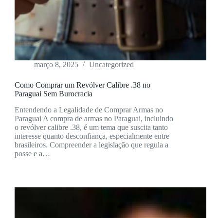
março 8, 2025
Uncategorized
Como Comprar um Revólver Calibre .38 no
Paraguai Sem Burocracia
Entendendo a Legalidade de Comprar Armas no
Paraguai A compra de armas no Paraguai, incluindo
o revólver calibre .38, é um tema que suscita tanto
interesse quanto desconfiança, especialmente entre
brasileiros. Compreender a legislação que regula a
posse e a…