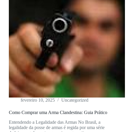
fevereiro 10, 2025
Uncategorized
Como Comprar uma Arma Clandestina: Guia Prático
Entendendo a Legalidade das Armas No Brasil, a
legalidade da posse de armas é regida por uma série