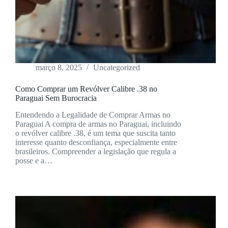
março 8, 2025
Uncategorized
Como Comprar um Revólver Calibre .38 no
Paraguai Sem Burocracia
Entendendo a Legalidade de Comprar Armas no
Paraguai A compra de armas no Paraguai, incluindo
o revólver calibre .38, é um tema que suscita tanto
interesse quanto desconfiança, especialmente entre
brasileiros. Compreender a legislação que regula a
posse e a…