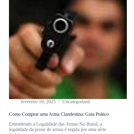
fevereiro 10, 2025
Uncategorized
Como Comprar uma Arma Clandestina: Guia Prático
Entendendo a Legalidade das Armas No Brasil, a
legalidade da posse de armas é regida por uma série