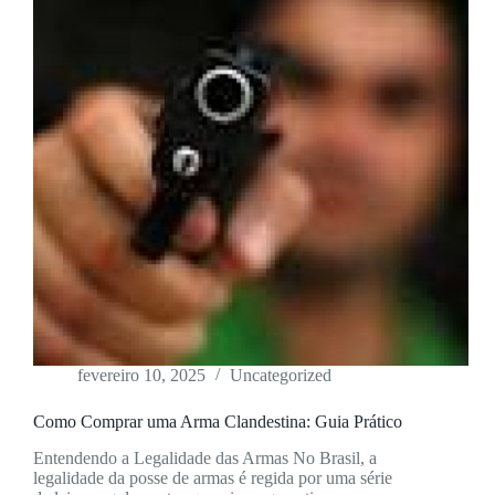
fevereiro 10, 2025
Uncategorized
Como Comprar uma Arma Clandestina: Guia Prático
Entendendo a Legalidade das Armas No Brasil, a
legalidade da posse de armas é regida por uma série