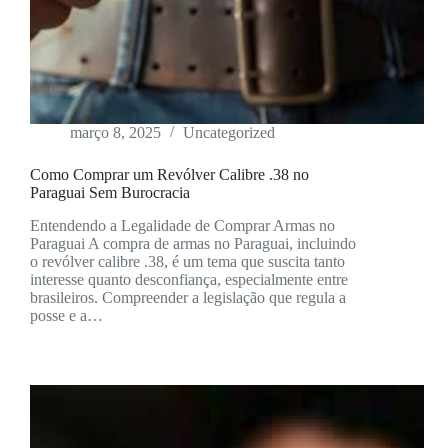
março 8, 2025
Uncategorized
Como Comprar um Revólver Calibre .38 no
Paraguai Sem Burocracia
Entendendo a Legalidade de Comprar Armas no
Paraguai A compra de armas no Paraguai, incluindo
o revólver calibre .38, é um tema que suscita tanto
interesse quanto desconfiança, especialmente entre
brasileiros. Compreender a legislação que regula a
posse e a…