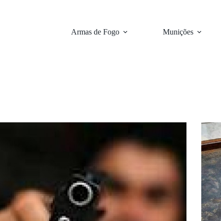
Armas de Fogo
Munições