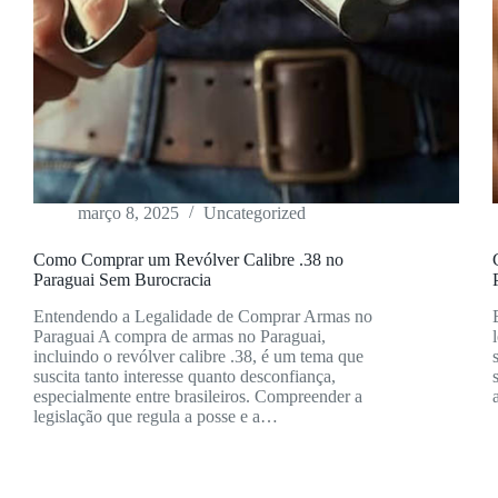
março 8, 2025
Uncategorized
Como Comprar um Revólver Calibre .38 no
Paraguai Sem Burocracia
Entendendo a Legalidade de Comprar Armas no
Paraguai A compra de armas no Paraguai,
incluindo o revólver calibre .38, é um tema que
suscita tanto interesse quanto desconfiança,
especialmente entre brasileiros. Compreender a
legislação que regula a posse e a…