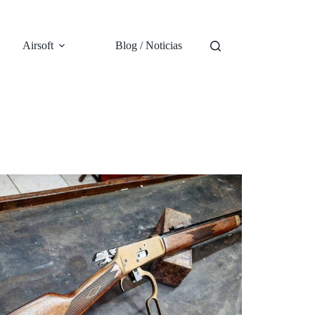
Airsoft
Blog / Noticias