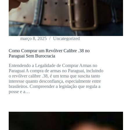
março 8, 2025
Uncategorized
Como Comprar um Revólver Calibre .38 no
Paraguai Sem Burocracia
Entendendo a Legalidade de Comprar Armas no
Paraguai A compra de armas no Paraguai, incluindo
o revólver calibre .38, é um tema que suscita tanto
interesse quanto desconfiança, especialmente entre
brasileiros. Compreender a legislação que regula a
posse e a…