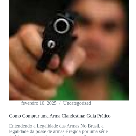
fevereiro 10, 2025
Uncategorized
Como Comprar uma Arma Clandestina: Guia Prático
Entendendo a Legalidade das Armas No Brasil, a
legalidade da posse de armas é regida por uma série